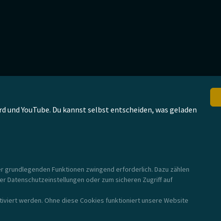
rd und YouTube. Du kannst selbst entscheiden, was geladen
rer grundlegenden Funktionen zwingend erforderlich. Dazu zählen
rer Datenschutzeinstellungen oder zum sicheren Zugriff auf
iviert werden. Ohne diese Cookies funktioniert unsere Website