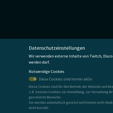
Datenschutzeinstellungen
Wir verwenden externe Inhalte von Twitch, Disco
werden darf.
Notwendige Cookies
Diese Cookies sind immer aktiv
Diese Cookies sind für den Betrieb der Website und ih
z. B. Session-Cookies zur Anmeldung, zur Verwaltung Ih
geschützte Bereiche.
Sie werden automatisch gesetzt und können nicht deakt
nicht korrekt.