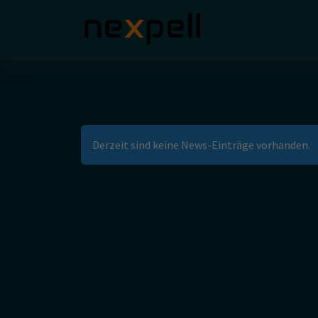
Derzeit sind keine News-Einträge vorhanden.