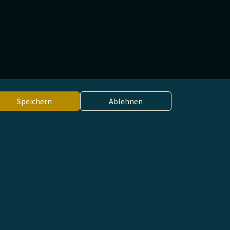
Speichern
Ablehnen