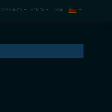
COMMUNITY
MEDIEN
LOGIN