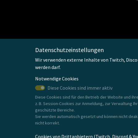
Datenschutzeinstellungen
Wir verwenden externe Inhalte von Twitch, Disco
werden darf.
Notwendige Cookies
Diese Cookies sind immer aktiv
Diese Cookies sind für den Betrieb der Website und ih
z. B. Session-Cookies zur Anmeldung, zur Verwaltung Ih
geschützte Bereiche.
Sie werden automatisch gesetzt und können nicht deakt
nicht korrekt.
Cookies von Drittanbietern (Twitch, Discord & Y