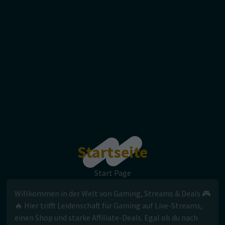
Startseite
Startseite
Start Page
Willkommen in der Welt von Gaming, Streams & Deals 🎮
🔥 Hier trifft Leidenschaft für Gaming auf Live-Streams,
einen Shop und starke Affiliate-Deals. Egal ob du nach